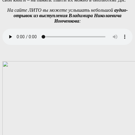
На сайте ЛИТО вы можете услышать небольшой
аудио-
отрывок из выступления Владимира Николаевича
Ионченкова
: