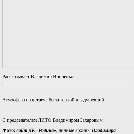
Рассказывает Владимир Ионченков
Атмосфера на встрече была теплой и задушевной
С председателем ЛИТО Владимиром Захаровым
Фото:
сайт ДК «Родина»
, личные архивы
Владимира